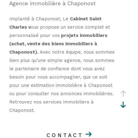
Agence immobilière à Chaponost
Implanté à Chaponost, Le
Cabinet Saint
Charles v
ous propose un service complet et
personnalisé pour vos
projets immobiliers
(achat, vente des biens immobiliers à
Chaponost).
Avec notre équipe, nous sommes
bien plus qu’une simple agence, nous sommes
le partenaire de confiance dont vous avez
besoin pour vous accompagner, que ce soit
pour une estimation immobilière à Chaponost
ou pour consulter nos annonces immobilières.
Retrouvez nos services immobiliers à
Chaponost.
Retrouvez nos services
CONTACT