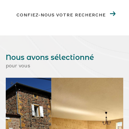
CONFIEZ-NOUS VOTRE RECHERCHE
Nous avons sélectionné
pour vous