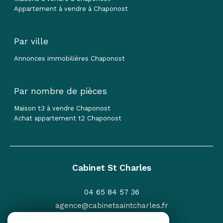
Par type
Maisons à vendre à Chaponost
Appartement à vendre à Chaponost
Par ville
Annonces immobilières Chaponost
Par nombre de pièces
Maison t3 à vendre Chaponost
Achat appartement t2 Chaponost
Cabinet St Charles