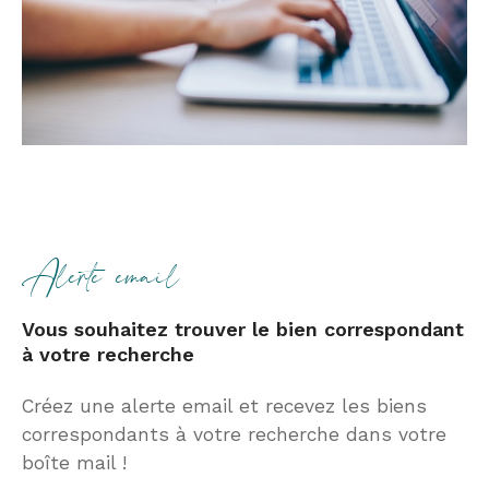
alerte email
Vous souhaitez trouver le bien correspondant
à votre recherche
Créez une alerte email et recevez les biens
correspondants à votre recherche
dans votre
boîte mail !