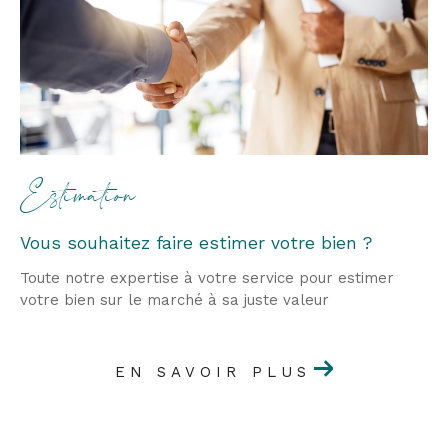
Estimation
Vous souhaitez faire estimer votre bien ?
Toute notre expertise à votre service pour estimer
votre bien sur le marché à sa juste valeur
EN SAVOIR PLUS