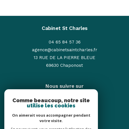
Cabinet St Charles
04 65 84 57 36
agence@cabinetsaintcharles.fr
13 RUE DE LA PIERRE BLEUE
69630
chaponost
Nous suivre sur
Comme beaucoup, notre site
utilise les cookies
On aimerait vous accompagner pendant
votre visite.