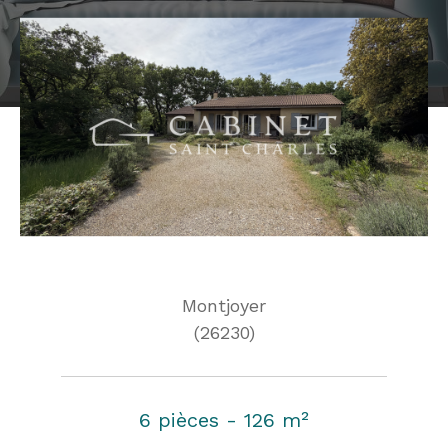
Montjoyer
(26230)
6 pièces - 126 m²