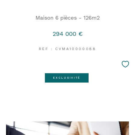
Maison 6 pièces - 126m2
294 000 €
REF : CVMA10000088
EXCLUSIVITÉ